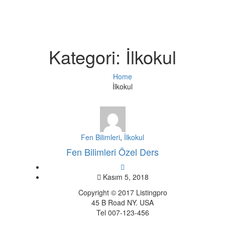
Kategori:
İlkokul
Home
İlkokul
Fen Bilimleri
,
İlkokul
Fen Bilimleri Özel Ders
Kasım 5, 2018
Copyright © 2017 Listingpro
45 B Road NY. USA
Tel 007-123-456