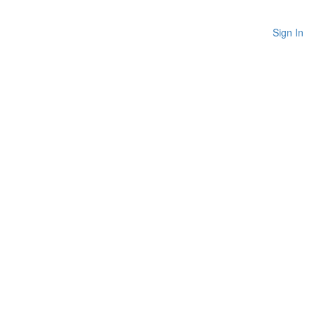
Sign In