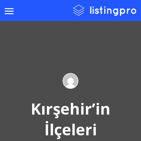
Kırşehir’in
İlçeleri