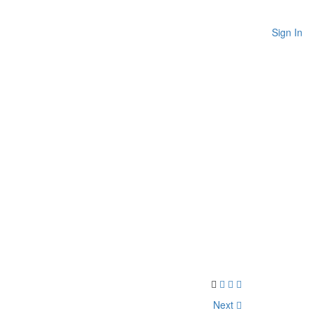
Sign In
Next