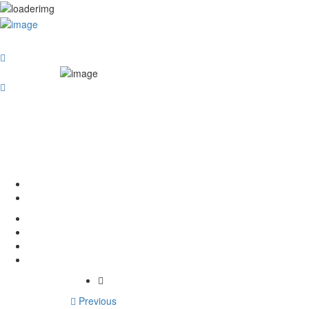
Sign In
Previous