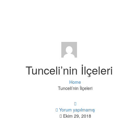
Tunceli’nin İlçeleri
Home
Tunceli’nin İlçeleri
Yorum yapılmamış
Ekim 29, 2018