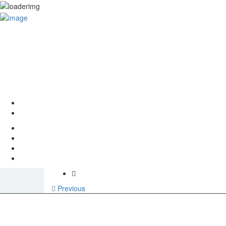
Sign In
Previous